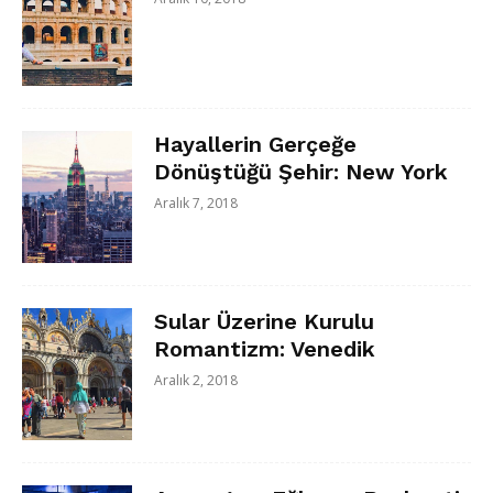
Hayallerin Gerçeğe
Dönüştüğü Şehir: New York
Aralık 7, 2018
Sular Üzerine Kurulu
Romantizm: Venedik
Aralık 2, 2018