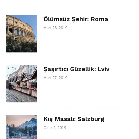
Ölümsüz Şehir: Roma
Mart 28, 2019
Şaşırtıcı Güzellik: Lviv
Mart 27, 2019
Kış Masalı: Salzburg
Ocak 2, 2019