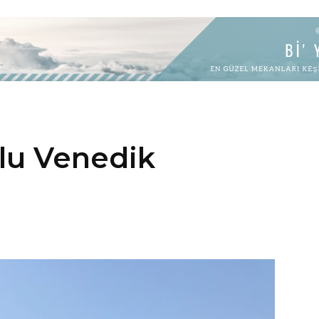
olu Venedik