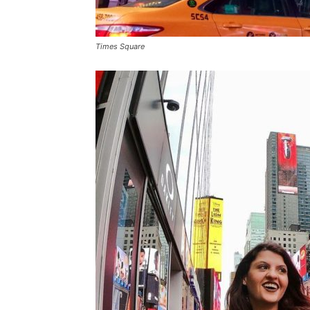
Times Square