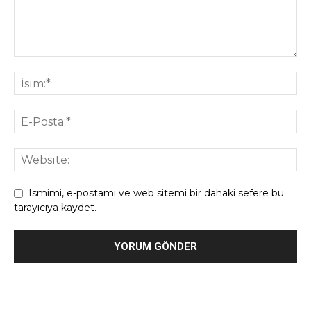
Ismimi, e-postamı ve web sitemi bir dahaki sefere bu
tarayıcıya kaydet.