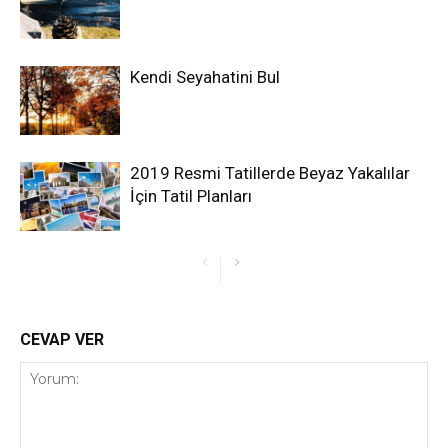
Kendi Seyahatini Bul
2019 Resmi Tatillerde Beyaz Yakalılar
İçin Tatil Planları
CEVAP VER